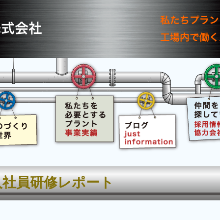
入社員研修レポート