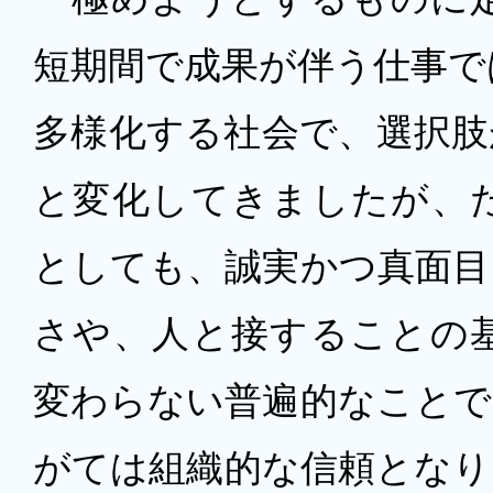
短期間で成果が伴う仕事で
多様化する社会で、選択肢
と変化してきましたが、
としても、誠実かつ真面目
さや、人と接することの
変わらない普遍的なことで
がては組織的な信頼となり