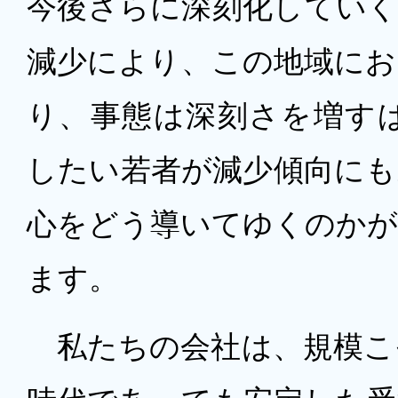
今後さらに深刻化していく
減少により、この地域にお
り、事態は深刻さを増す
したい若者が減少傾向にも
心をどう導いてゆくのかが
ます。
私たちの会社は、規模こ