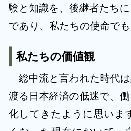
験と知識を、後継者たちに
であり、私たちの使命でも
私たちの価値観
総中流と言われた時代は
渡る日本経済の低迷で、働
化してきたように思いま