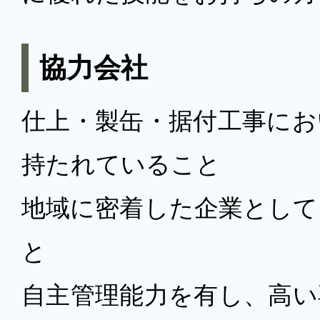
協力会社
仕上・製缶・据付工事にお
持たれていること
地域に密着した企業として
と
自主管理能力を有し、高い