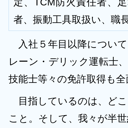
定、TCM防火責任者、
者、振動工具取扱い、職
入社５年目以降について
レーン・デリック運転士、
技能士等々の免許取得も全
目指しているのは、どこ
こと。そして、我々が半世