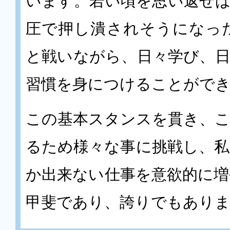
います。若い頃を思い返せ
圧で押し潰されそうになっ
と戦いながら、日々学び、
習慣を身につけることがで
この基本スタンスを貫き、
るため様々な事に挑戦し、
か出来ない仕事を意欲的に
甲斐であり、誇りでもあり