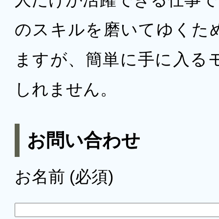
のスキルを磨いてゆくた
ますが、簡単に手に入る
しれません。
お問い合わせ
お名前 (必須)