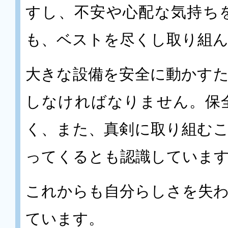
すし、不安や心配な気持ち
も、ベストを尽くし取り組
大きな設備を安全に動かす
しなければなりません。保
く、また、真剣に取り組む
ってくるとも認識していま
これからも自分らしさを失
ています。