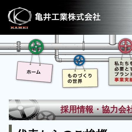
採用情報・協力会