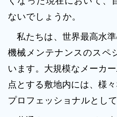
くなった現在において、
ないでしょうか。
私たちは、世界最高水準
機械メンテナンスのスペ
います。大規模なメーカー
点とする敷地内には、様々
プロフェッショナルとし