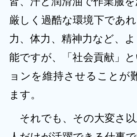
皆、汗と潤滑油で作業服を
厳しく過酷な環境下であれ
力、体力、精神力など、よ
能ですが、「社会貢献」と
ョンを維持させることが
ます。
それでも、その大変さ以
人だけが活躍できる仕事で