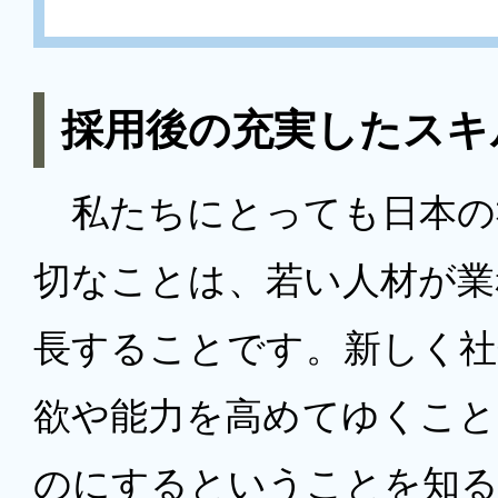
採用後の充実したスキ
私たちにとっても日本の
切なことは、若い人材が業
長することです。新しく社
欲や能力を高めてゆくこと
のにするということを知