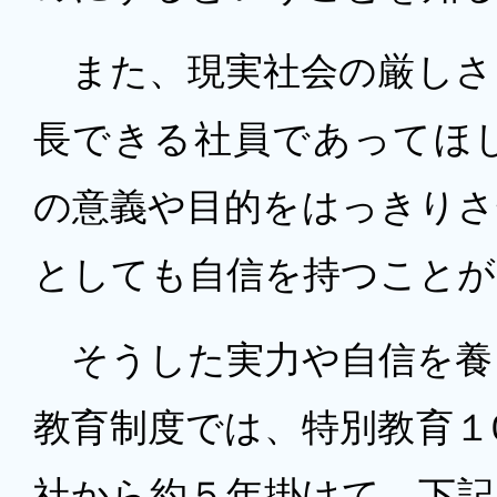
また、現実社会の厳しさ
長できる社員であってほ
の意義や目的をはっきりさ
としても自信を持つことが
そうした実力や自信を養
教育制度では、特別教育１
社から約５年掛けて、下記