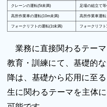
クレーンの運転(5t未満)
足場の組立て等
高所作業車の運転(10m未満)
高所作業車運転
フォークリフトの運転(1t未満)
フォークリフト
業務に直接関わるテーマ
教育・訓練にて、基礎的な
降は、基礎から応用に至る
生に関わるテーマを主体に
可能です。