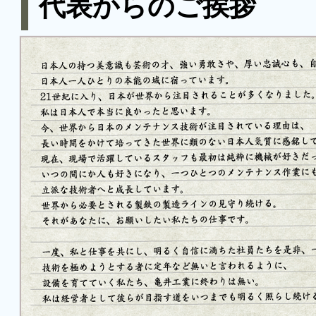
代表からのご挨拶