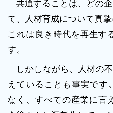
共通することは、どの企
て、人材育成について真摯
これは良き時代を再生す
す。
しかしながら、人材の不
えていることも事実です
なく、すべての産業に言