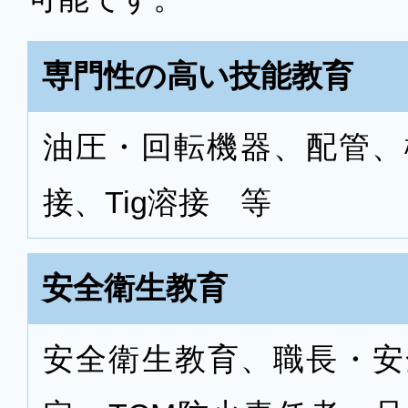
専門性の高い技能教育
油圧・回転機器、配管、
接、Tig溶接 等
安全衛生教育
安全衛生教育、職長・安