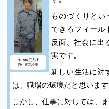
ものづくりとい
できるフィール
反面、社会に出
実です。
2019年度入社
府中東高校卒
新しい生活に対
は、職場の環境だと思います
しかし、仕事に対しては、