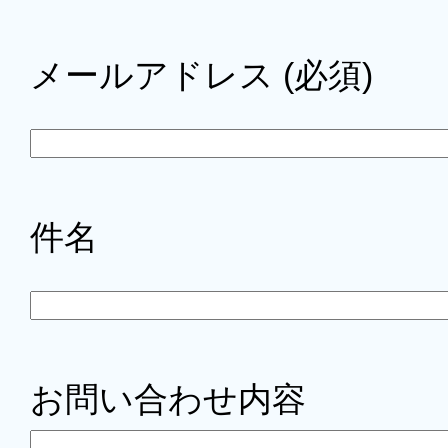
メールアドレス (必須)
件名
お問い合わせ内容