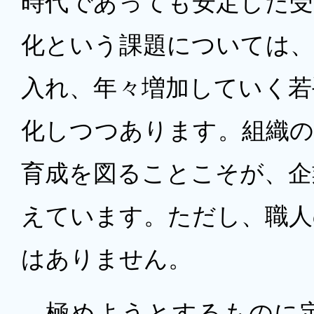
時代であっても安定した受
化という課題については、
入れ、年々増加していく若
化しつつあります。組織の
育成を図ることこそが、企
えています。ただし、職人
はありません。
極めようとするものに定