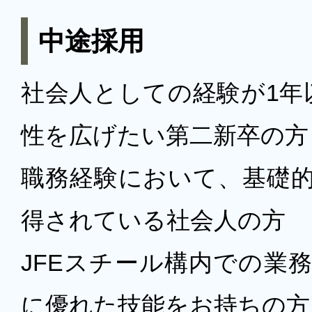
中途採用
社会人としての経験が1年
性を広げたい第二新卒の方
職務経験において、基礎的
得されている社会人の方
JFEスチール構内での業
に優れた技能をお持ちの方