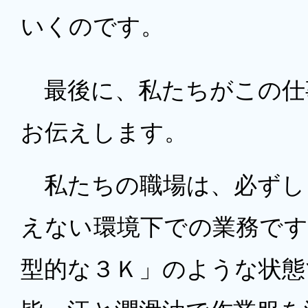
いくのです。
最後に、私たちがこの仕
お伝えします。
私たちの職場は、必ずし
えない環境下での業務です
型的な３Ｋ」のような状態