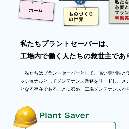
私たちプラントセーバーは、
工場内で働く人たちの救世主であ
私たちはプラントセーバーとして、高い専門性と使
ッショナルとしてメンテナンス業務をリードし、メ
となる存在であることに努め、工場メンテナンスか